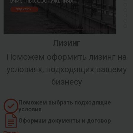
Лизинг
Поможем оформить лизинг на
условиях, подходящих вашему
бизнесу
Поможем выбрать подходящие
условия
Оформим документы и договор