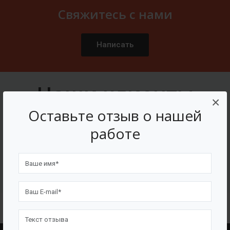
Свяжитесь с нами
Написать
Наши клиенты
×
Оставьте отзыв о нашей
работе