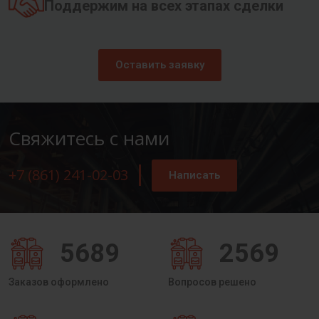
Поддержим на всех этапах сделки
Оставить заявку
Свяжитесь с нами
+7 (861) 241-02-03
Написать
5689
2569
Заказов оформлено
Вопросов решено