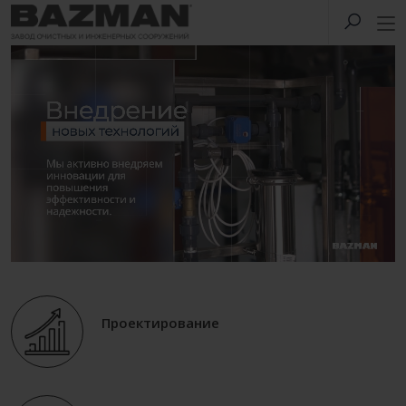
Проектирование