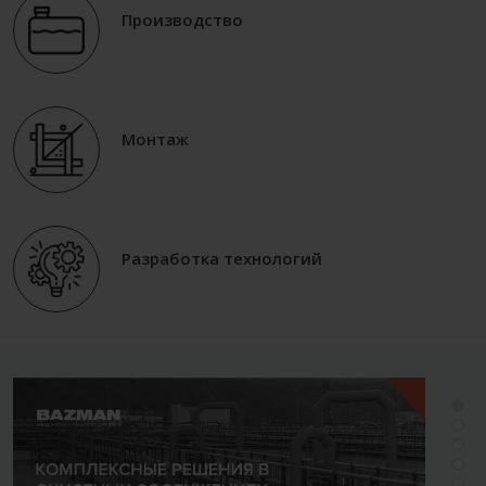
Производство
Монтаж
Разработка технологий