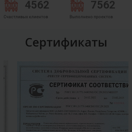
4562
7562
Счастливых клиентов
Выполнено проектов
Сертификаты