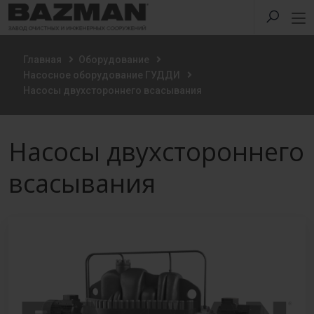
Главная
Оборудование
Насосное оборудование ГУДДИ
Насосы двухстороннего всасывания
Насосы двухстороннего
всасывания