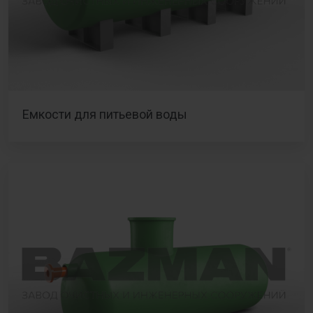
Емкости для питьевой воды