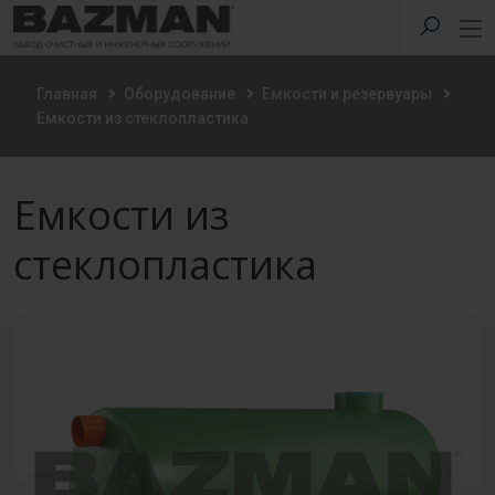
Главная
Оборудование
Емкости и резервуары
Емкости из стеклопластика
Емкости из
стеклопластика