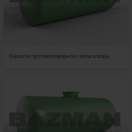
Емкости противопожарного запаса воды