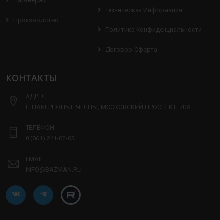
Партнерам
Техническая Информация
Производство
Политика Конфиденциальности
Договор-Оферта
КОНТАКТЫ
АДРЕС:
Г. НАБЕРЕЖНЫЕ ЧЕЛНЫ, МОСКОВСКИЙ ПРОСПЕКТ, 70А
ТЕЛЕФОН:
8 (861) 241-02-03
EMAIL:
INFO@BAZMAN.RU