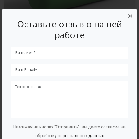
×
Оставьте отзыв о нашей
работе
Емкостное оборудование для пищевой
промышленности
Нажимая на кнопку "Отправить", вы даете согласие на
обработку
персональных данных