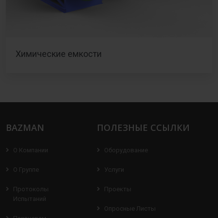
Химические емкости
BAZMAN
ПОЛЕЗНЫЕ ССЫЛКИ
О Компании
Оборудование
О Группе
Услуги
Протоколы
Проекты
Испытаний
Опросные Листы