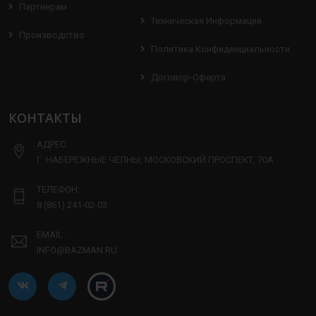
Партнерам
Техническая Информация
Производство
Политика Конфиденциальности
Договор-Оферта
КОНТАКТЫ
АДРЕС:
Г. НАБЕРЕЖНЫЕ ЧЕЛНЫ, МОСКОВСКИЙ ПРОСПЕКТ, 70А
ТЕЛЕФОН:
8 (861) 241-02-03
EMAIL:
INFO@BAZMAN.RU