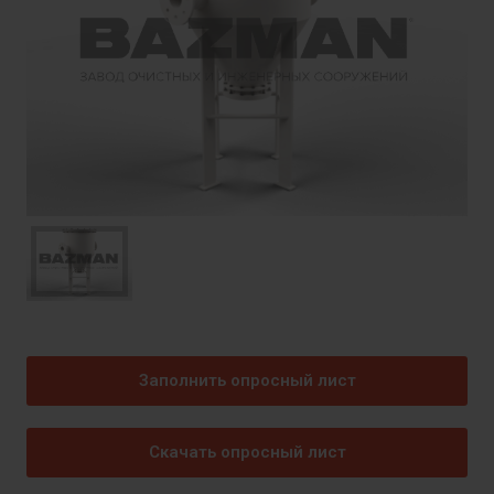
Заполнить опросный лист
Скачать опросный лист