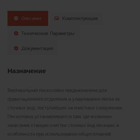
Описание
Комплектующие
Технические Параметры
Документация
Назначение
Вертикальная песколовка предназначена для
гравитационного отделения и улавливания песка из
сточных вод, поступающих на очистные сооружения.
Песколовка устанавливается там, где возможно
занесение станции очистки сточных вод песками, в
особенности при использовании общесплавной