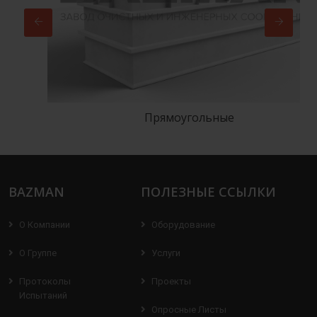
)
Прямоугольные
BAZMAN
ПОЛЕЗНЫЕ ССЫЛКИ
О Компании
Оборудование
О Группе
Услуги
Протоколы
Проекты
Испытаний
Опросные Листы