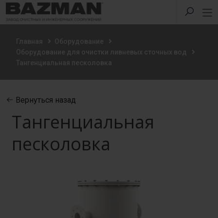
Главная
Оборудование
Оборудование для очистки ливневых сточных вод
Тангенциальная песколовка
Вернуться назад
Тангенциальная
песколовка