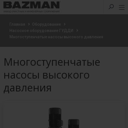
Главная
Оборудование
Насосное оборудование ГУДДИ
Многоступенчатые насосы высокого давления
Многоступенчатые
насосы высокого
давления