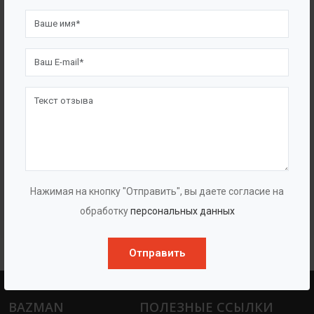
Многоступенчатые насосы высокого
Нажимая на кнопку "Отправить", вы даете согласие на
давления «ГУДДИ VMPH+HP»
обработку
персональных данных
Отправить
BAZMAN
ПОЛЕЗНЫЕ ССЫЛКИ