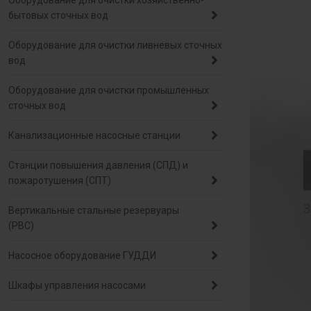
Оборудование для очистки хозяйственно-
бытовых сточных вод
Оборудование для очистки ливневых сточных
вод
Оборудование для очистки промышленных
сточных вод
Канализационные насосные станции
Станции повышения давления (СПД) и
пожаротушения (СПТ)
Вертикальные стальные резервуары
(РВС)
Насосное оборудование ГУДДИ
Шкафы управления насосами