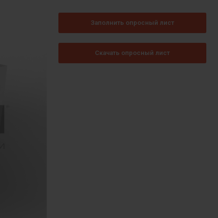
Заполнить опросный лист
Скачать опросный лист