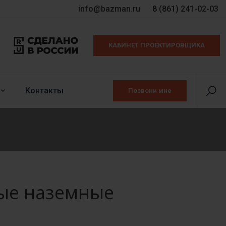
info@bazman.ru
8 (861) 241-02-03
КАБИНЕТ ПРОЕКТИРОВЩИКА
Контакты
Позвони мне
ые наземные