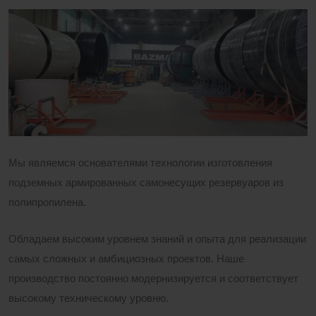
Мы являемся основателями технологии изготовления
подземных армированных самонесущих резервуаров из
полипропилена.
Обладаем высоким уровнем знаний и опыта для реализации
самых сложных и амбициозных проектов. Наше
производство постоянно модернизируется и соответствует
высокому техническому уровню.