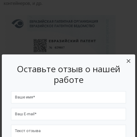
контейнеров, и др.
×
Оставьте отзыв о нашей
работе