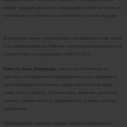
форму будущей детали на компьютере и затем получить ее
точнейшее и эстетическое исполнение в готовом изделии.
Все изделия имеют необходимые сертификаты в том числе
и по сейсмостойкости. Рабочие чертежи разрабатываются в
соответствии со стандартами СНиП и ГОСТ.
Емкости, баки, резервуары
, ванны, изготовленные из
листового полипропилена предназначены для хранения и
транспортировки различных жидкостей (питьевая вода,
спирт, масло, щелочи, сточные воды, фекалии, дизельное
топливо, серная кислота, ядохимикаты), а также сыпучих
материалов.
Производимые изделия находят широкое применение в