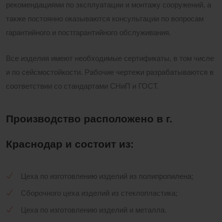
рекомендациями по эксплуатации и монтажу сооружений, а
также постоянно оказываются консультации по вопросам
гарантийного и постгарантийного обслуживания.
Все изделия имеют необходимые сертификаты, в том числе
и по сейсмостойкости. Рабочие чертежи разрабатываются в
соответствии со стандартами СНиП и ГОСТ.
Производство расположено в г.
Краснодар и состоит из:
Цеха по изготовлению изделий из полипропилена;
Сборочного цеха изделий из стеклопластика;
Цеха по изготовлению изделий и металла.