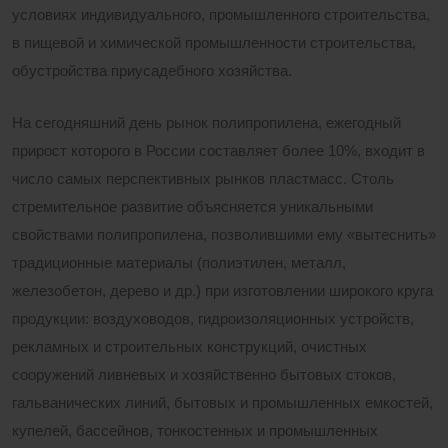
условиях индивидуального, промышленного строительства,
в пищевой и химической промышленности строительства,
обустройства приусадебного хозяйства.
На сегодняшний день рынок полипропилена, ежегодный
прирост которого в России составляет более 10%, входит в
число самых перспективных рынков пластмасс. Столь
стремительное развитие объясняется уникальными
свойствами полипропилена, позволившими ему «вытеснить»
традиционные материалы (полиэтилен, металл,
железобетон, дерево и др.) при изготовлении широкого круга
продукции: воздуховодов, гидроизоляционных устройств,
рекламных и строительных конструкций, очистных
сооружений ливневых и хозяйственно бытовых стоков,
гальванических линий, бытовых и промышленных емкостей,
купелей, бассейнов, тонкостенных и промышленных