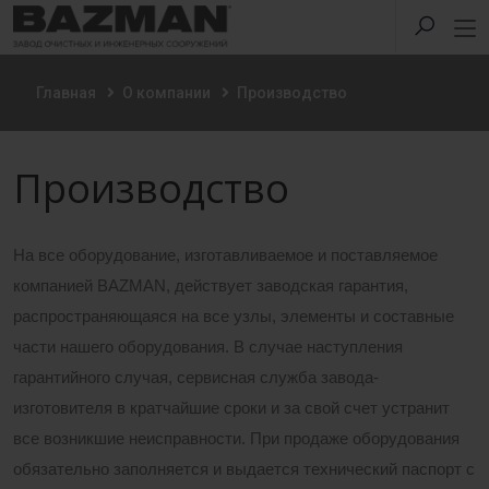
Главная
О компании
Производство
Производство
На все оборудование, изготавливаемое и поставляемое
компанией BAZMAN, действует заводская гарантия,
распространяющаяся на все узлы, элементы и составные
части нашего оборудования. В случае наступления
гарантийного случая, сервисная служба завода-
изготовителя в кратчайшие сроки и за свой счет устранит
все возникшие неисправности. При продаже оборудования
обязательно заполняется и выдается технический паспорт с