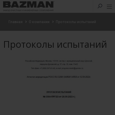
Главная
О компании
Протоколы испытаний
Протоколы испытаний