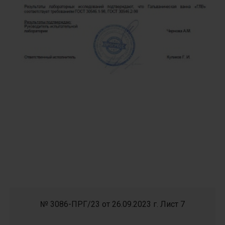
№ 3086-ПРГ/23 от 26.09.2023 г. Лист 7