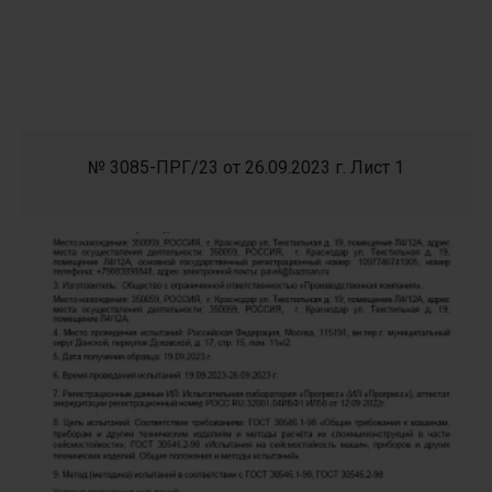
№ 3085-ПРГ/23 от 26.09.2023 г. Лист 1