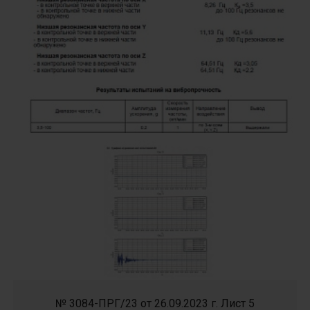
№ 3084-ПРГ/23 от 26.09.2023 г. Лист 5