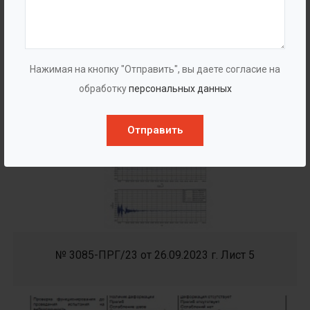
Нажимая на кнопку "Отправить", вы даете согласие на
обработку
персональных данных
Отправить
№ 3085-ПРГ/23 от 26.09.2023 г. Лист 5