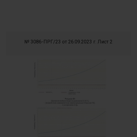
№ 3086-ПРГ/23 от 26.09.2023 г. Лист 2