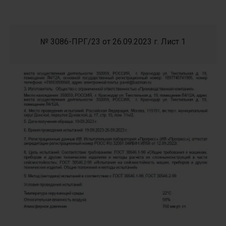
№ 3086-ПРГ/23 от 26.09.2023 г. Лист 1