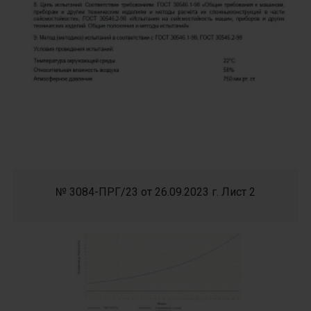
№ 3084-ПРГ/23 от 26.09.2023 г. Лист 2