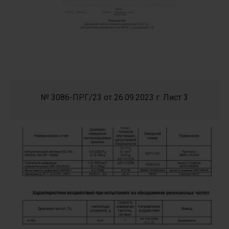
№ 3086-ПРГ/23 от 26.09.2023 г. Лист 3