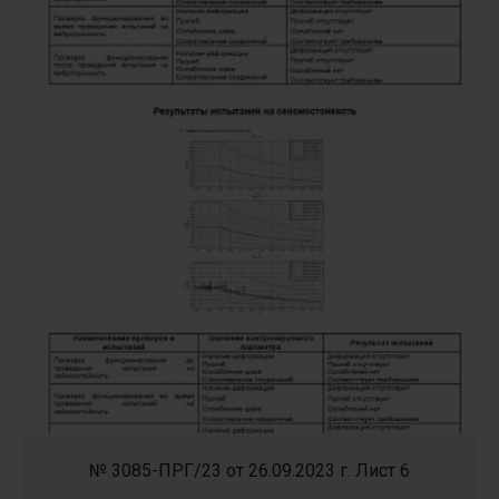
№ 3085-ПРГ/23 от 26.09.2023 г. Лист 6