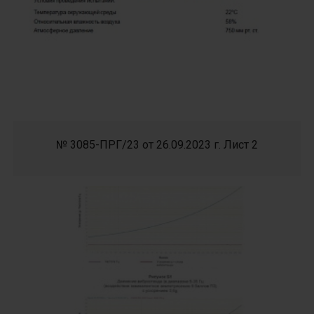
№ 3085-ПРГ/23 от 26.09.2023 г. Лист 2