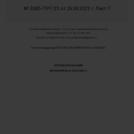
№ 3085-ПРГ/23 от 26.09.2023 г. Лист 7