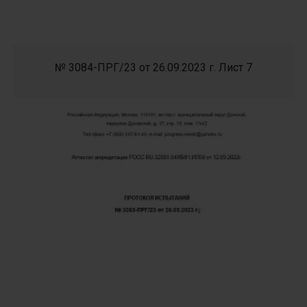
№ 3084-ПРГ/23 от 26.09.2023 г. Лист 7