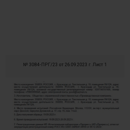
№ 3084-ПРГ/23 от 26.09.2023 г. Лист 1