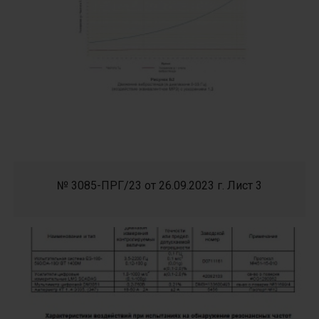
№ 3085-ПРГ/23 от 26.09.2023 г. Лист 3