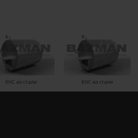
КНС из стали
КНС из стали