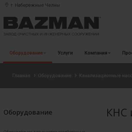
г. Набережные Челны
Оборудование
Услуги
Компания
Про
Главная
Оборудование
Канализационные нас
КНС 
Оборудование