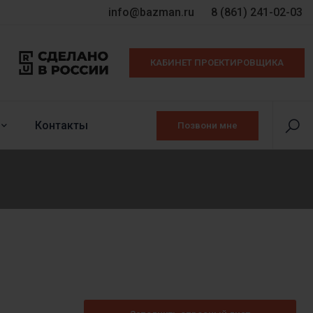
info@bazman.ru
8 (861) 241-02-03
КАБИНЕТ ПРОЕКТИРОВЩИКА
Контакты
Позвони мне