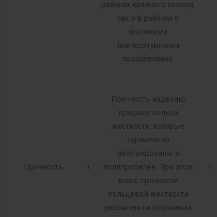
районах крайнего севера,
так и в районах с
высокими
температурными
показателями.
Прочность изделию
придают кольца
жесткости, которые
герметично
интегрированы в
Прочность.
+
полипропилен. При этом
+
класс прочности
кольцевой жесткости
рассчитан на основании