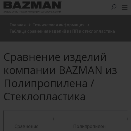
Главная
Техническая информация
Таблица сравнения изделий из ПП и стеклопластика
Сравнение изделий
компании BAZMAN из
Полипропилена /
Стеклопластика
+
+
Сравнение
Полипропилен