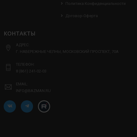
Политика Конфиденциальности
Договор-Оферта
КОНТАКТЫ
АДРЕС:
Г. НАБЕРЕЖНЫЕ ЧЕЛНЫ, МОСКОВСКИЙ ПРОСПЕКТ, 70А
ТЕЛЕФОН:
8 (861) 241-02-03
EMAIL:
INFO@BAZMAN.RU