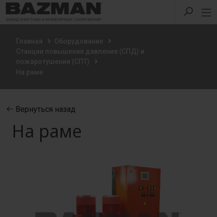
Главная
Оборудование
Станции повышения давления (СПД) и
пожаротушения (СПТ)
На раме
Вернуться назад
На раме