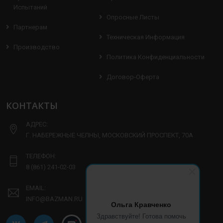
Испытаний
Опросные Листы
Партнерам
Техническая Информация
Производство
Политика Конфиденциальности
Договор-Оферта
КОНТАКТЫ
АДРЕС:
Г. НАБЕРЕЖНЫЕ ЧЕЛНЫ, МОСКОВСКИЙ ПРОСПЕКТ, 70А
ТЕЛЕФОН:
8 (861) 241-02-03
EMAIL:
INFO@BAZMAN.RU
Ольга Кравченко
Здравствуйте! Готова помочь