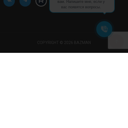
вам. Напишите мне, если у
вас появятся вопросы.
COPYRIGHT © 2026 BAZMAN