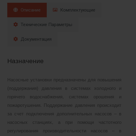
Описание
Комплектующие
Технические Параметры
Документация
Назначение
Насосные установки предназначены для повышения
(поддержания) давления в системах холодного и
горячего водоснабжения, системах орошения и
пожаротушения. Поддержание давления происходит
за счет подключения дополнительных насосов – в
насосных станциях, а при
помощи частотного
регулирования производительности насосов – в