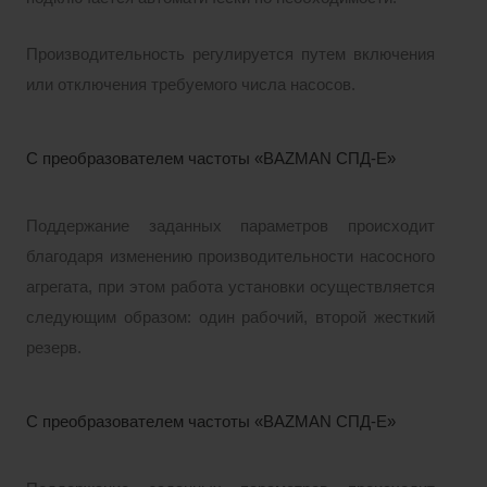
Производительность регулируется путем включения
или отключения требуемого числа насосов.
С преобразователем частоты «BAZMAN СПД-Е»
Поддержание заданных параметров происходит
благодаря изменению производительности насосного
агрегата, при этом работа установки осуществляется
следующим образом: один рабочий, второй жесткий
резерв.
С преобразователем частоты «BAZMAN СПД-Е»