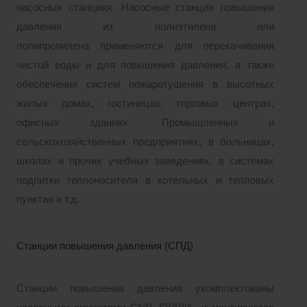
насосных станциях. Насосные станции повышения
давления
из полиэтилена или
полипропилена
применяются для перекачивания
чистой воды и для повышения давления, а также
обеспечения систем пожаротушения в высотных
жилых домах, гостиницах, торговых центрах,
офисных зданиях. Промышленных и
сельскохозяйственных предприятиях, в больницах,
школах и прочих учебных заведениях, в системах
подпитки теплоносителя в котельных и тепловых
пунктах и т.д.
Станции повышения давления (СПД)
Станции повышения давления укомплектованы