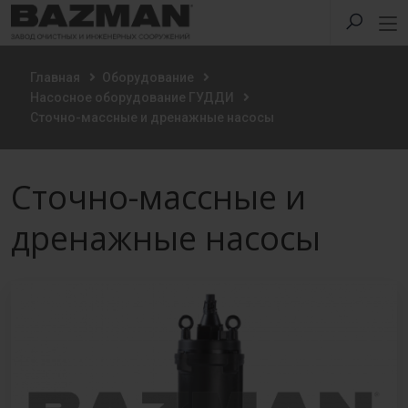
Главная
Оборудование
Насосное оборудование ГУДДИ
Сточно-массные и дренажные насосы
Сточно-массные и
дренажные насосы