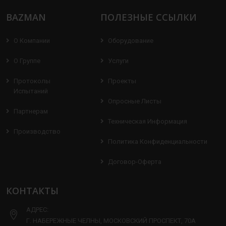
BAZMAN
ПОЛЕЗНЫЕ ССЫЛКИ
О Компании
Оборудование
О Группе
Услуги
Протоколы
Проекты
Испытаний
Опросные Листы
Партнерам
Техническая Информация
Производство
Политика Конфиденциальности
Договор-Оферта
КОНТАКТЫ
АДРЕС:
Г. НАБЕРЕЖНЫЕ ЧЕЛНЫ, МОСКОВСКИЙ ПРОСПЕКТ, 70А