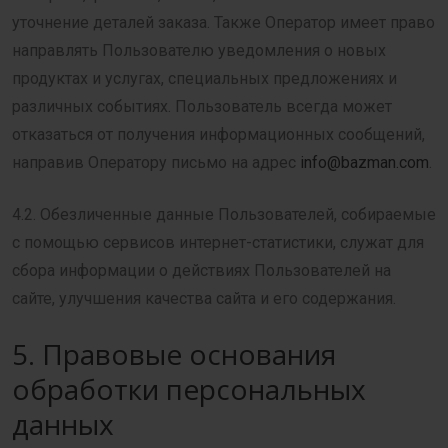
уточнение деталей заказа. Также Оператор имеет право
направлять Пользователю уведомления о новых
продуктах и услугах, специальных предложениях и
различных событиях. Пользователь всегда может
отказаться от получения информационных сообщений,
направив Оператору письмо на адрес
info@bazman.com
.
4.2. Обезличенные данные Пользователей, собираемые
с помощью сервисов интернет-статистики, служат для
сбора информации о действиях Пользователей на
сайте, улучшения качества сайта и его содержания.
5. Правовые основания
обработки персональных
данных