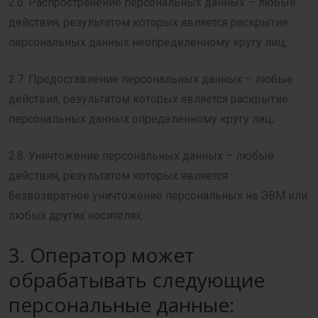
2.6. Распространение персональных данных – любые
действия, результатом которых является раскрытие
персональных данных неопределенному кругу лиц;
2.7. Предоставление персональных данных – любые
действия, результатом которых является раскрытие
персональных данных определенному кругу лиц;
2.8. Уничтожение персональных данных – любые
действия, результатом которых является
безвозвратное уничтожение персональных на ЭВМ или
любых других носителях.
3. Оператор может
обрабатывать следующие
персональные данные: