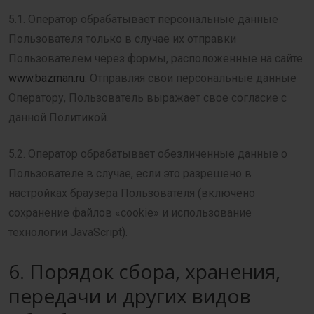
5.1. Оператор обрабатывает персональные данные
Пользователя только в случае их отправки
Пользователем через формы, расположенные на сайте
www.bazman.ru
. Отправляя свои персональные данные
Оператору, Пользователь выражает свое согласие с
данной Политикой.
5.2. Оператор обрабатывает обезличенные данные о
Пользователе в случае, если это разрешено в
настройках браузера Пользователя (включено
сохранение файлов «cookie» и использование
технологии JavaScript).
6. Порядок сбора, хранения,
передачи и других видов