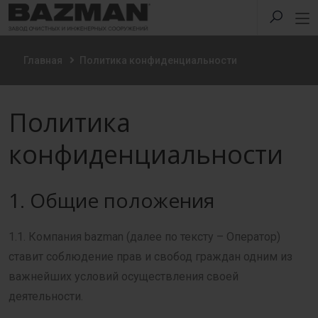
Главная
Политика конфиденциальности
Политика
конфиденциальности
1. Общие положения
1.1. Компания bazman (далее по тексту – Оператор)
ставит соблюдение прав и свобод граждан одним из
важнейших условий осуществления своей
деятельности.