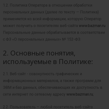
1.2. Политика Оператора в отношении обработки
персональных данных (далее по тексту — Политика)
применяется ко всей информации, которую Оператор
может получить о посетителях веб-сайта
www.bazman.ru
.
Персональные данные обрабатывается в соответствии
с ФЗ «О персональных данных» № 152-ФЗ.
2. Основные понятия,
используемые в Политике:
2.1. Веб-сайт - совокупность графических и
информационных материалов, а также программ для
ЭВМ и баз данных, обеспечивающих их доступность в
сети интернет по сетевому адресу
www.bazman.ru
;
2.2. Пользователь – любой посетитель веб-сайта