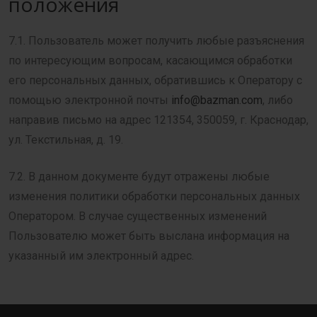
положения
7.1. Пользователь может получить любые разъяснения
по интересующим вопросам, касающимся обработки
его персональных данных, обратившись к Оператору с
помощью электронной почты
info@bazman.com
, либо
направив письмо на адрес 121354, 350059, г. Краснодар,
ул. Текстильная, д. 19.
7.2. В данном документе будут отражены любые
изменения политики обработки персональных данных
Оператором. В случае существенных изменений
Пользователю может быть выслана информация на
указанный им электронный адрес.