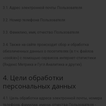
3.1. Адрес электронной почты Пользователя
3.2. Номер телефона Пользователя
3.3. Фамилию, имя, отчество Пользователя
3.4. Также на сайте происходит сбор и обработка
обезличенных данных о посетителях (в т.ч. файлов
«cookie») с помощью сервисов интернет-статистики
(Яндекс Метрика и Гугл Аналитика и других).
4. Цели обработки
персональных данных
4.1. Цель обработки адреса электронной почты, номера
телефона, фамилии, имени, отчества Пользователя -