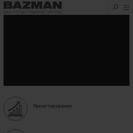
Проектирование