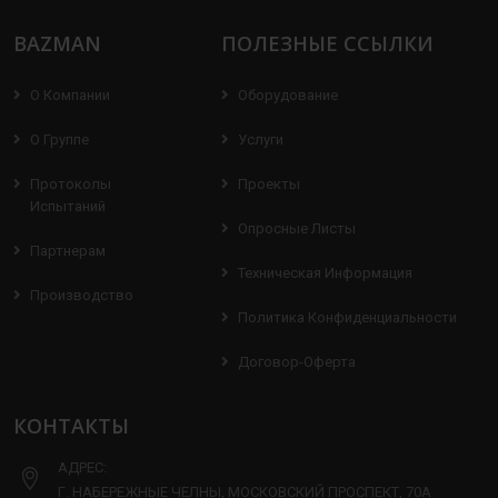
BAZMAN
ПОЛЕЗНЫЕ ССЫЛКИ
О Компании
Оборудование
О Группе
Услуги
Протоколы
Проекты
Испытаний
Опросные Листы
Партнерам
Техническая Информация
Производство
Политика Конфиденциальности
Договор-Оферта
КОНТАКТЫ
АДРЕС:
Г. НАБЕРЕЖНЫЕ ЧЕЛНЫ, МОСКОВСКИЙ ПРОСПЕКТ, 70А