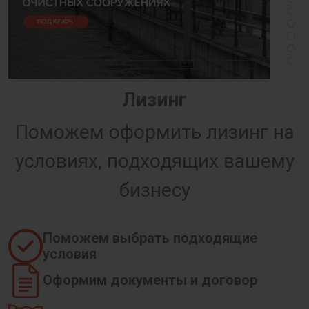
Лизинг
Поможем оформить лизинг на
условиях, подходящих вашему
бизнесу
Поможем выбрать подходящие
условия
Оформим документы и договор