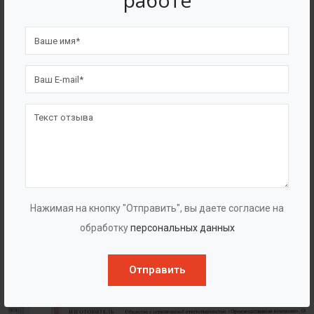
работе
4562
7562
Счастливых клиентов
Выполнено проектов
Сертификаты
Нажимая на кнопку "Отправить", вы даете согласие на
обработку
персональных данных
Отправить