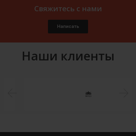
Свяжитесь с нами
Написать
Наши клиенты