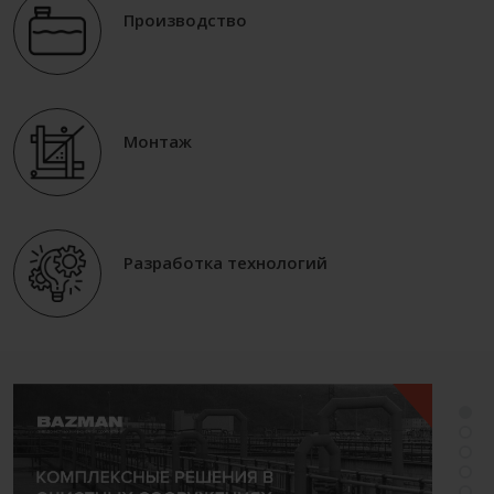
Производство
Монтаж
Разработка технологий