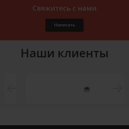
Свяжитесь с нами
Написать
Наши клиенты