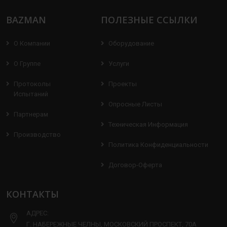
BAZMAN
ПОЛЕЗНЫЕ ССЫЛКИ
О Компании
Оборудование
О Группе
Услуги
Протоколы
Проекты
Испытаний
Опросные Листы
Партнерам
Техническая Информация
Производство
Политика Конфиденциальности
Договор-Оферта
КОНТАКТЫ
АДРЕС:
Г. НАБЕРЕЖНЫЕ ЧЕЛНЫ, МОСКОВСКИЙ ПРОСПЕКТ, 70А