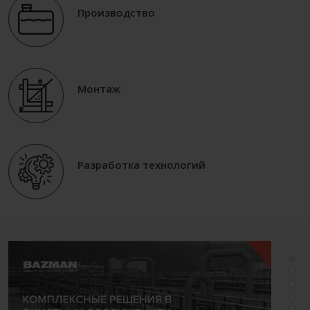
Производство
Монтаж
Разработка технологий