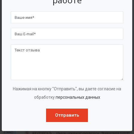
работе
4562
7562
Счастливых клиентов
Выполнено проектов
Сертификаты
Нажимая на кнопку "Отправить", вы даете согласие на
обработку
персональных данных
Отправить