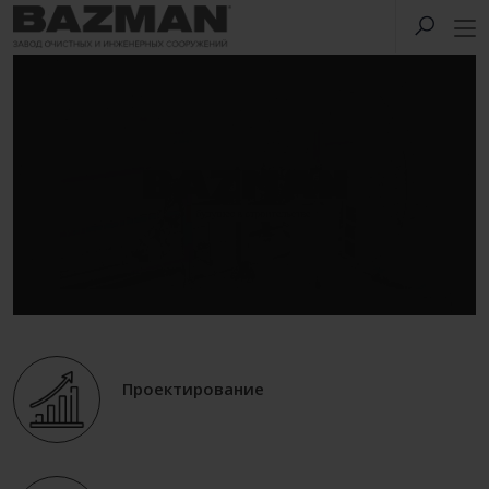
Проектирование