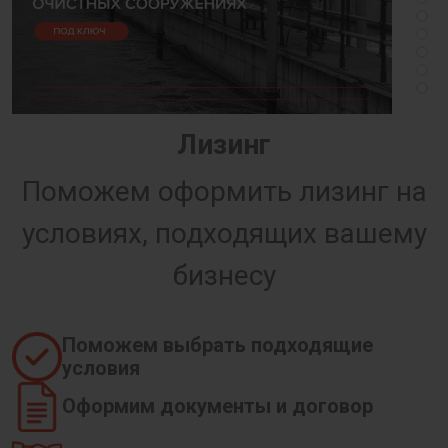
Лизинг
Поможем оформить лизинг на
условиях, подходящих вашему
бизнесу
Поможем выбрать подходящие
условия
Оформим документы и договор