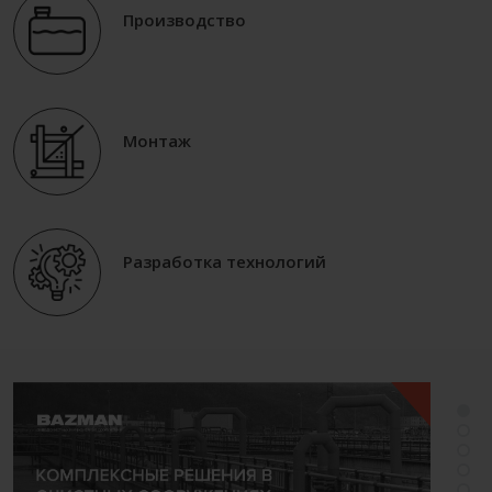
Производство
Монтаж
Разработка технологий