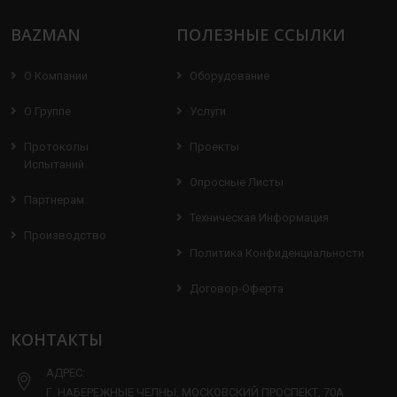
BAZMAN
ПОЛЕЗНЫЕ ССЫЛКИ
О Компании
Оборудование
О Группе
Услуги
Протоколы
Проекты
Испытаний
Опросные Листы
Партнерам
Техническая Информация
Производство
Политика Конфиденциальности
Договор-Оферта
КОНТАКТЫ
АДРЕС:
Г. НАБЕРЕЖНЫЕ ЧЕЛНЫ, МОСКОВСКИЙ ПРОСПЕКТ, 70А