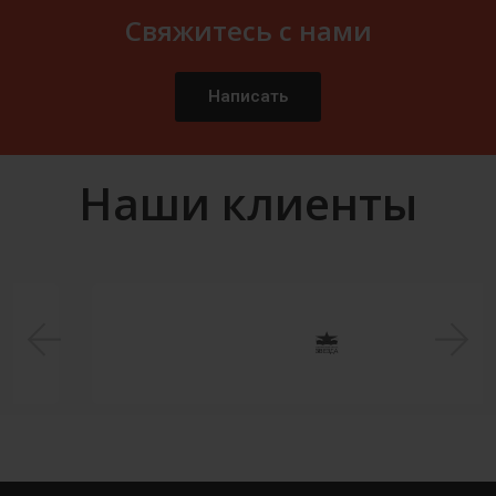
Свяжитесь с нами
Написать
Наши клиенты