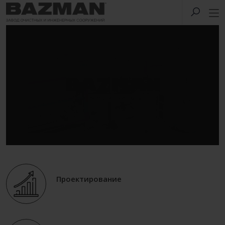
Проектирование