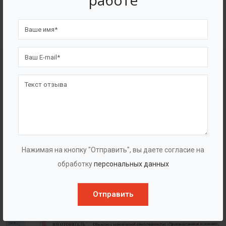
работе
4562
7562
Счастливых клиентов
Выполнено проектов
Сертификаты
Нажимая на кнопку "Отправить", вы даете согласие на
обработку
персональных данных
Отправить