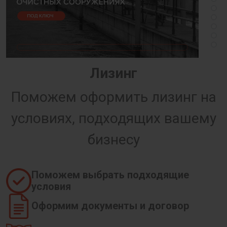
Лизинг
Поможем оформить лизинг на
условиях, подходящих вашему
бизнесу
Поможем выбрать подходящие
условия
Оформим документы и договор