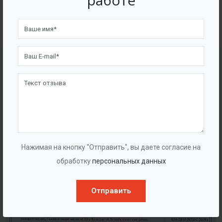
работе
4562
7562
Счастливых клиентов
Выполнено проектов
Сертификаты
Нажимая на кнопку "Отправить", вы даете согласие на
обработку
персональных данных
Отправить