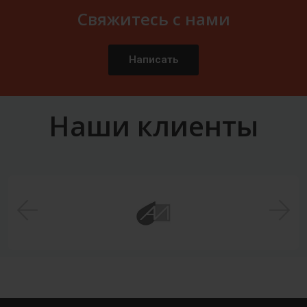
Свяжитесь с нами
Написать
Наши клиенты