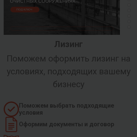
Лизинг
Поможем оформить лизинг на
условиях, подходящих вашему
бизнесу
Поможем выбрать подходящие
условия
Оформим документы и договор