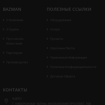
BAZMAN
ПОЛЕЗНЫЕ ССЫЛКИ
О Компании
Оборудование
О Группе
Услуги
Протоколы
Проекты
Испытаний
Опросные Листы
Партнерам
Техническая Информация
Производство
Политика Конфиденциальности
Договор-Оферта
КОНТАКТЫ
АДРЕС:
Г. НАБЕРЕЖНЫЕ ЧЕЛНЫ, МОСКОВСКИЙ ПРОСПЕКТ, 70А