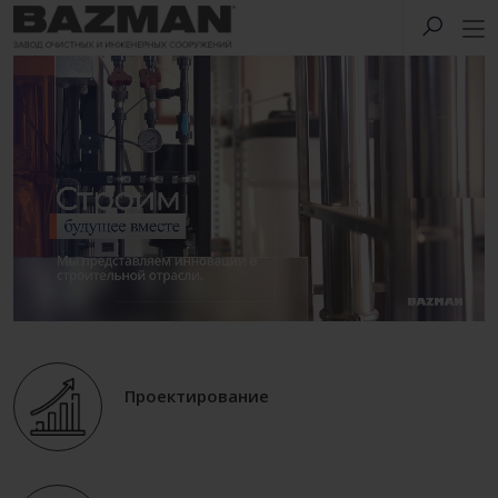
Проектирование