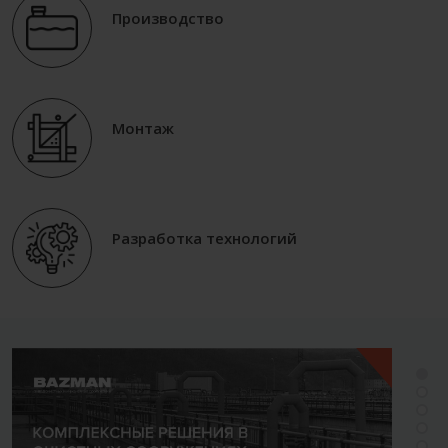
Производство
Монтаж
Разработка технологий