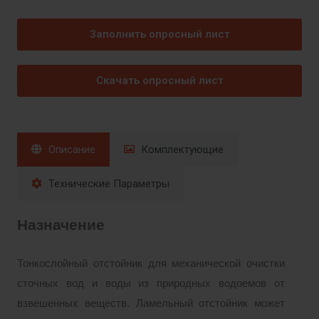
Заполнить опросный лист
Скачать опросный лист
Описание
Комплектующие
Технические Параметры
Назначение
Тонкослойный отстойник для механической очистки
сточных вод и воды из природных водоемов от
взвешенных веществ. Ламельный отстойник может