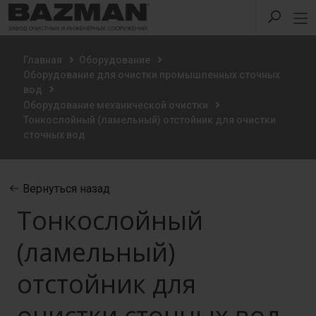
Главная
Оборудование
Оборудование для очистки промышленных сточных
вод
Оборудование механической очистки
Тонкослойный (ламельный) отстойник для очистки
сточных вод
Вернуться назад
Тонкослойный
(ламельный)
отстойник для
очистки сточных вод