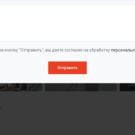
а кнопку "Отправить", вы даете согласие на обработку
персональн
Отправить
У