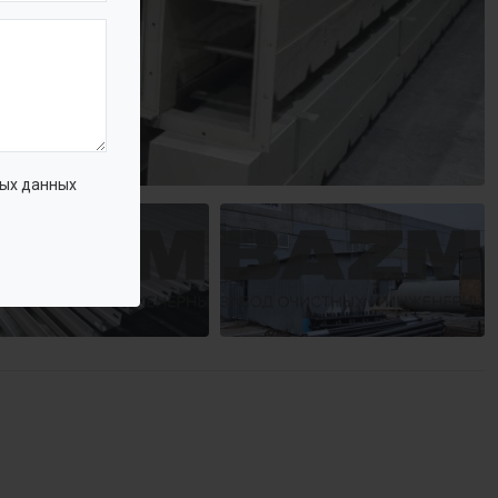
ых данных