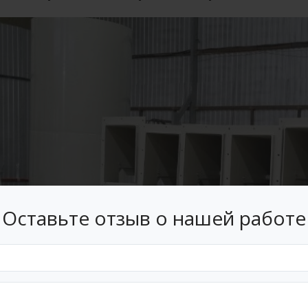
Оставьте отзыв о нашей работе