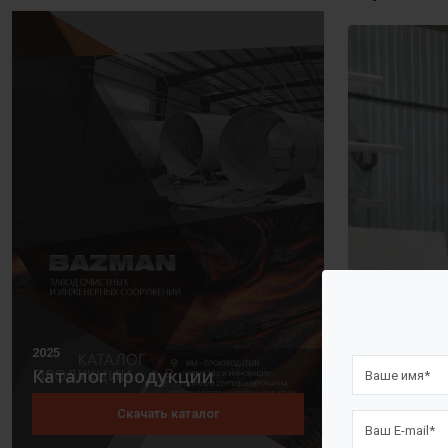
2025
Каталог продукции
Скачать каталог