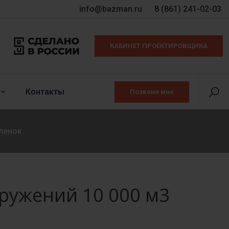
info@bazman.ru
8 (861) 241-02-03
КАБИНЕТ ПРОЕКТИРОВЩИКА
Контакты
Позвони мне
ленок
ружений 10 000 м3