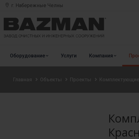
г. Набережные Челны
Оборудование
Услуги
Компания
Про
Главная
Объекты
Проекты
Комплектующие 
Комп
Крас