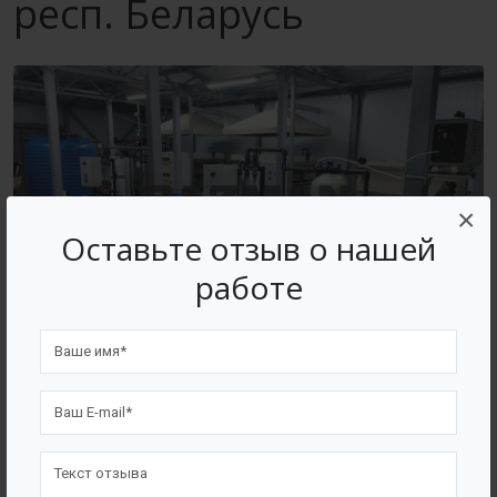
респ. Беларусь
×
Оставьте отзыв о нашей
работе
ВОЗВРАТ К СПИСКУ