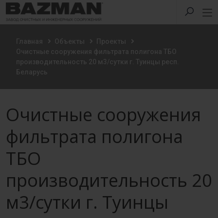
Главная
Объекты
Проекты
Очистные сооружения фильтрата полигона ТБО
производительность 20 м3/сутки г. Туинцы респ.
Беларусь
Очистные сооружения
фильтрата полигона
ТБО
производительность 20
м3/сутки г. Туинцы