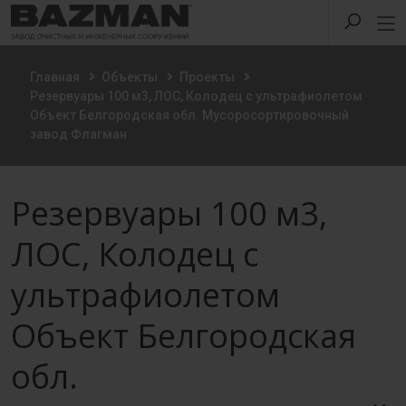
Главная
Объекты
Проекты
Резервуары 100 м3, ЛОС, Колодец с ультрафиолетом
Объект Белгородская обл. Мусоросортировочный
завод Флагман
Резервуары 100 м3,
ЛОС, Колодец с
ультрафиолетом
Объект Белгородская
обл.