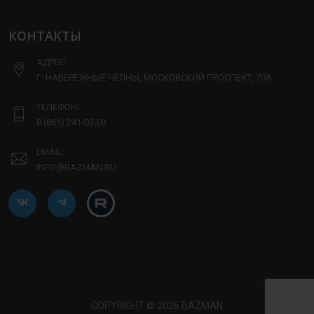
КОНТАКТЫ
АДРЕС:
Г. НАБЕРЕЖНЫЕ ЧЕЛНЫ, МОСКОВСКИЙ ПРОСПЕКТ, 70А
ТЕЛЕФОН:
8 (861) 241-02-03
EMAIL:
INFO@BAZMAN.RU
COPYRIGHT © 2026 BAZMAN