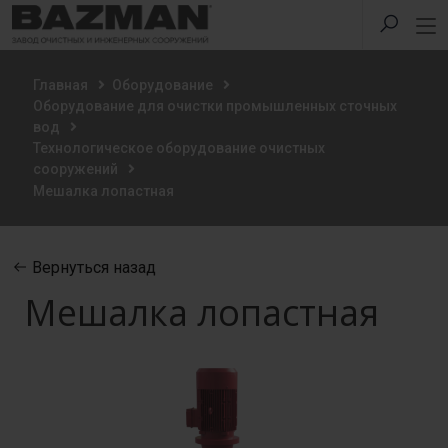
Главная
Оборудование
Оборудование для очистки промышленных сточных
вод
Технологическое оборудование очистных
сооружений
Мешалка лопастная
Вернуться назад
Мешалка лопастная