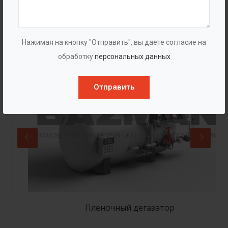
Популярные в разделе
Нажимая на кнопку "Отправить", вы даете согласие на
обработку
персональных данных
Отправить
Пленочный дегазатор