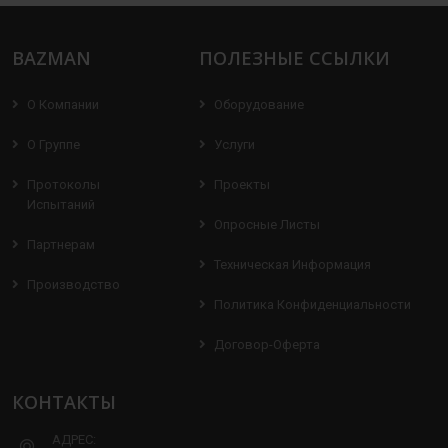
BAZMAN
ПОЛЕЗНЫЕ ССЫЛКИ
О Компании
Оборудование
О Группе
Услуги
Протоколы
Проекты
Испытаний
Опросные Листы
Партнерам
Техническая Информация
Производство
Политика Конфиденциальности
Договор-Оферта
КОНТАКТЫ
АДРЕС: