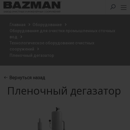
Главная
Оборудование
Оборудование для очистки промышленных сточных
вод
Технологическое оборудование очистных
сооружений
Пленочный дегазатор
Вернуться назад
Пленочный дегазатор