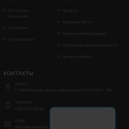
Протоколы
Проекты
Испытаний
Опросные Листы
Партнерам
Техническая Информация
Производство
Политика Конфиденциальности
Договор-Оферта
КОНТАКТЫ
АДРЕС:
Г. НАБЕРЕЖНЫЕ ЧЕЛНЫ, МОСКОВСКИЙ ПРОСПЕКТ, 70А
ТЕЛЕФОН:
8 (861) 241-02-03
EMAIL:
INFO@BAZMAN.RU