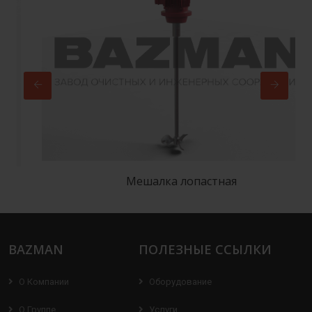
Мешалка лопастная
BAZMAN
ПОЛЕЗНЫЕ ССЫЛКИ
О Компании
Оборудование
О Группе
Услуги