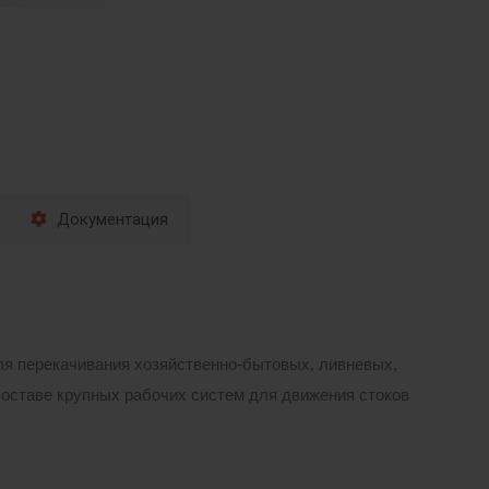
Документация
я перекачивания хозяйственно-бытовых, ливневых,
составе крупных рабочих систем для движения стоков