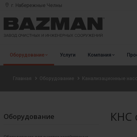
г. Набережные Челны
Оборудование
Услуги
Компания
Про
Главная
Оборудование
Канализационные нас
КНС 
Оборудование