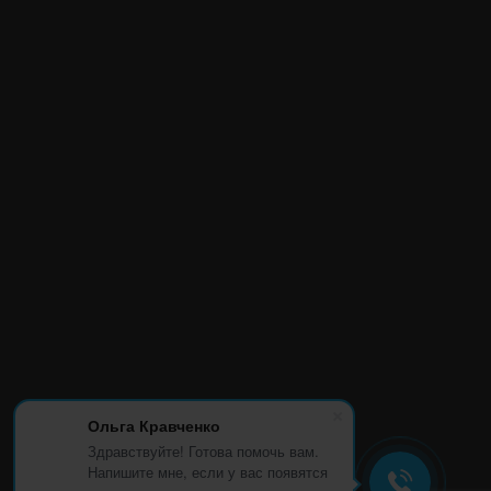
Ольга Кравченко
Здравствуйте! Готова помочь вам.
Напишите мне, если у вас появятся