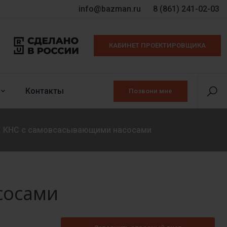
info@bazman.ru
8 (861) 241-02-03
КАБИНЕТ ПРОЕКТИРОВЩИКА
Контакты
Позвони мне
КНС с самовсасывающими насосами
сосами